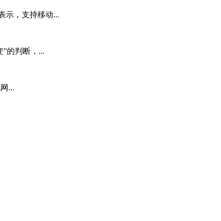
示，支持移动...
的判断，...
...